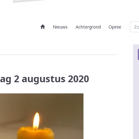
Nieuws
Achtergrond
Opinie
dag 2 augustus 2020