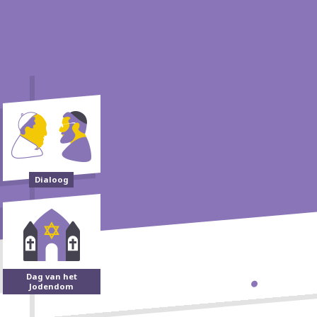
Dialoog
Dag van het
Jodendom