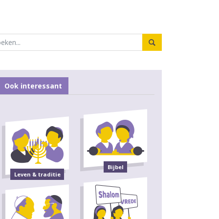
Ook interessant
Bijbel
Leven & traditie