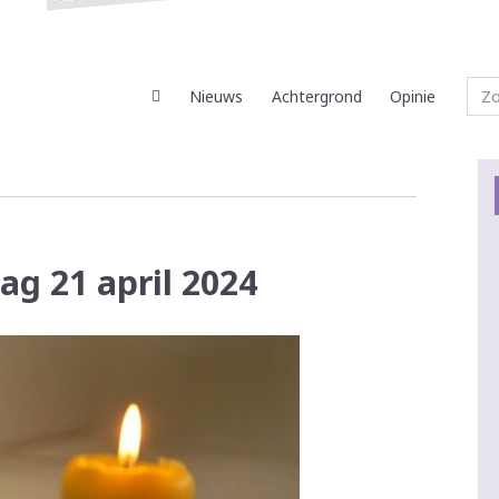
Nieuws
Achtergrond
Opinie
ag 21 april 2024