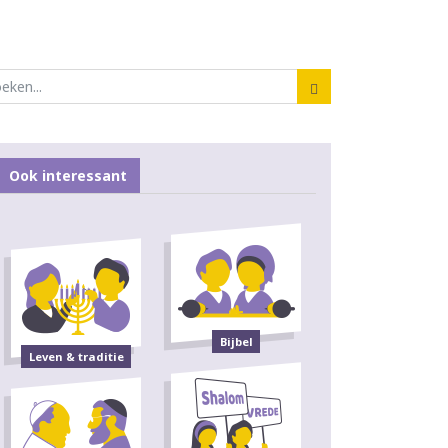
Ook interessant
Bijbel
Leven & traditie