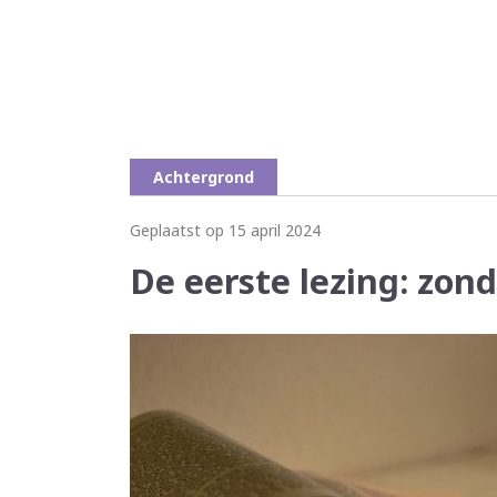
Achtergrond
Geplaatst op 15 april 2024
De eerste lezing: zond