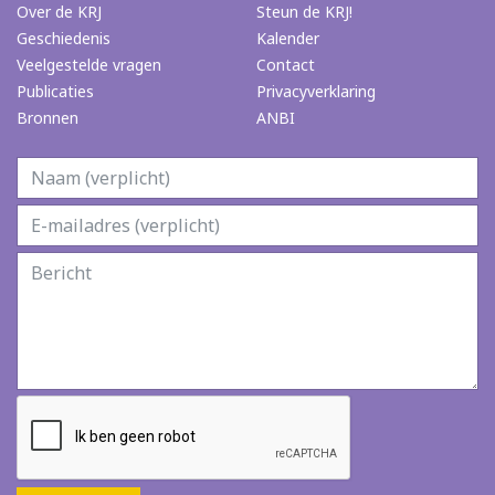
Over de KRJ
Steun de KRJ!
Geschiedenis
Kalender
Veelgestelde vragen
Contact
Publicaties
Privacyverklaring
Bronnen
ANBI