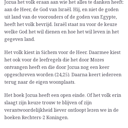
Jozua het volk eraan aan wie het alles te danken heeft:
aan de Heer, de God van Israël. Hij, en niet de goden
uit land van de voorouders of de goden van Egypte,
heeft het volk bevrijd. Israël staat nu voor de keuze
welke God het wil dienen en hoe het wil leven in het
gegeven land.
Het volk kiest in Sichem voor de Heer. Daarmee kiest
het ook voor de leefregels die het door Mozes
ontvangen heeft en die door Jozua nog een keer
opgeschreven worden (24,25). Daarna keert iedereen
terug naar de eigen woonplaats.
Het boek Jozua heeft een open einde. Of het volk erin
slaagt zijn keuze trouw te blijven of zijn
verantwoordelijkheid liever ontloopt lezen we in de
boeken Rechters-2 Koningen.