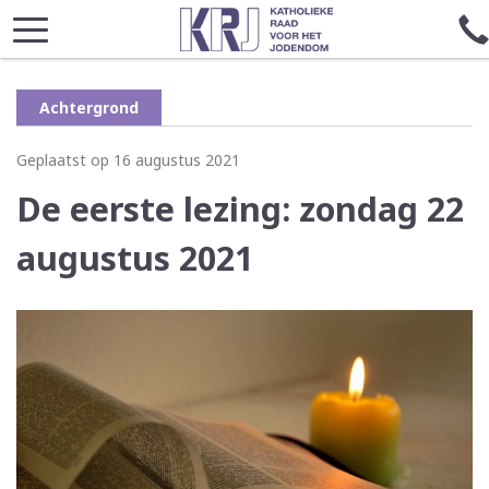
Achtergrond
Geplaatst op 16 augustus 2021
De eerste lezing: zondag 22
augustus 2021