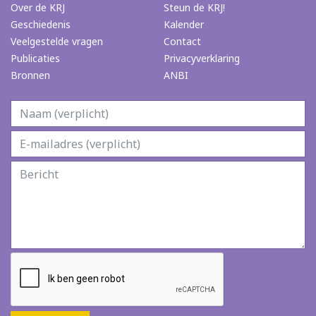
Over de KRJ
Steun de KRJ!
Geschiedenis
Kalender
Veelgestelde vragen
Contact
Publicaties
Privacyverklaring
Bronnen
ANBI