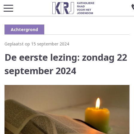
Achtergrond
Geplaatst op 15 september 2024
De eerste lezing: zondag 22
september 2024