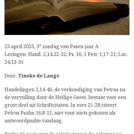
e
23 april 2023, 3
zondag van Pasen jaar A
Lezingen: Hand. 2,14.22-32; Ps. 16; 1 Petr. 1,17-21; Luc.
24,13-35
Door:
Tineke de Lange
Handelingen 2,14-40, de verkondiging van Petrus na
de vervulling door de Heilige Geest, bestaat voor een
groot deel uit Schriftcitaten. In vers 25-28 citeert
Petrus Psalm 16,8-11, niet voor niets gekozen als
antwoordpsalm vandaag.