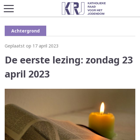
Achtergrond
Geplaatst op 17 april 2023
De eerste lezing: zondag 23
april 2023