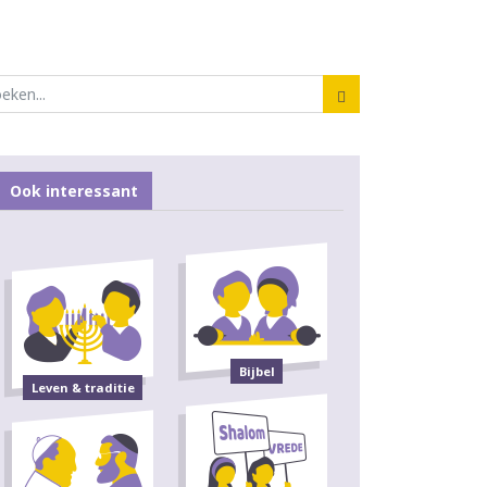
Ook interessant
Bijbel
Leven & traditie