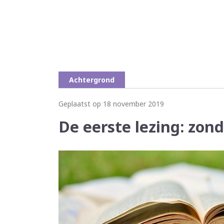
Achtergrond
Geplaatst op 18 november 2019
De eerste lezing: zon