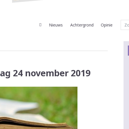
Nieuws
Achtergrond
Opinie
dag 24 november 2019