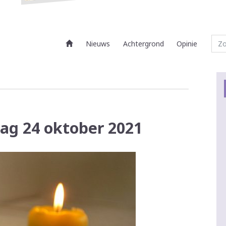
Nieuws
Achtergrond
Opinie
dag 24 oktober 2021