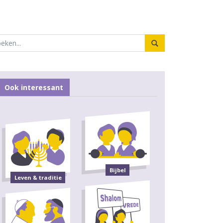
Ook interessant
Bijbel
Leven & traditie