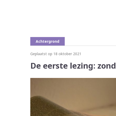
Achtergrond
Geplaatst op 18 oktober 2021
De eerste lezing: zon