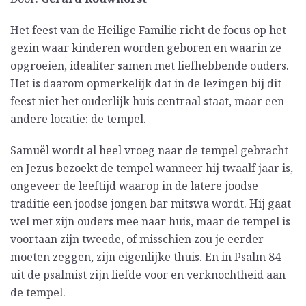
Het feest van de Heilige Familie richt de focus op het
gezin waar kinderen worden geboren en waarin ze
opgroeien, idealiter samen met liefhebbende ouders.
Het is daarom opmerkelijk dat in de lezingen bij dit
feest niet het ouderlijk huis centraal staat, maar een
andere locatie: de tempel.
Samuël wordt al heel vroeg naar de tempel gebracht
en Jezus bezoekt de tempel wanneer hij twaalf jaar is,
ongeveer de leeftijd waarop in de latere joodse
traditie een joodse jongen bar mitswa wordt. Hij gaat
wel met zijn ouders mee naar huis, maar de tempel is
voortaan zijn tweede, of misschien zou je eerder
moeten zeggen, zijn eigenlijke thuis. En in Psalm 84
uit de psalmist zijn liefde voor en verknochtheid aan
de tempel.