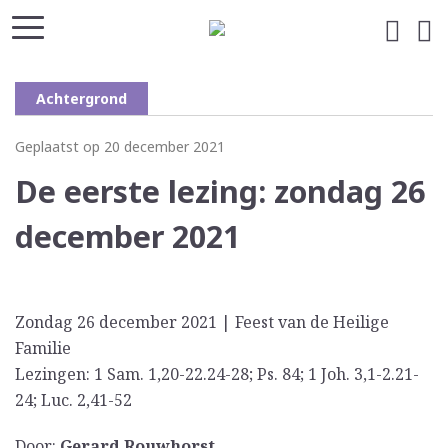
Achtergrond
Geplaatst op 20 december 2021
De eerste lezing: zondag 26
december 2021
Zondag 26 december 2021 | Feest van de Heilige
Familie
Lezingen: 1 Sam. 1,20-22.24-28; Ps. 84; 1 Joh. 3,1-2.21-
24; Luc. 2,41-52
Door:
Gerard Rouwhorst