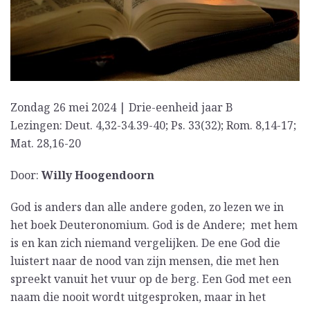
Zondag 26 mei 2024 | Drie-eenheid jaar B
Lezingen: Deut. 4,32-34.39-40; Ps. 33(32); Rom. 8,14-17;
Mat. 28,16-20
Door:
Willy Hoogendoorn
God is anders dan alle andere goden, zo lezen we in
het boek Deuteronomium. God is de Andere; met hem
is en kan zich niemand vergelijken. De ene God die
luistert naar de nood van zijn mensen, die met hen
spreekt vanuit het vuur op de berg. Een God met een
naam die nooit wordt uitgesproken, maar in het