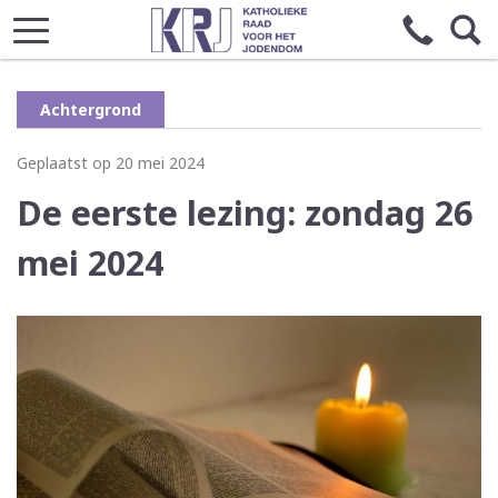
Achtergrond
Geplaatst op 20 mei 2024
De eerste lezing: zondag 26
mei 2024