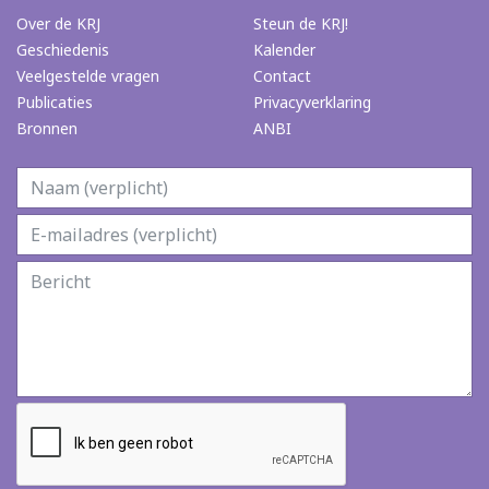
Over de KRJ
Steun de KRJ!
Geschiedenis
Kalender
Veelgestelde vragen
Contact
Publicaties
Privacyverklaring
Bronnen
ANBI