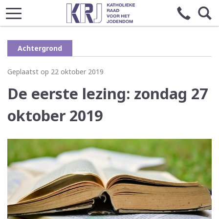
Achtergrond
Geplaatst op 22 oktober 2019
De eerste lezing: zondag 27
oktober 2019