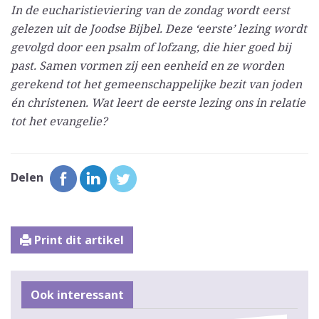
In de eucharistieviering van de zondag wordt eerst
gelezen uit de Joodse Bijbel. Deze ‘eerste’ lezing wordt
gevolgd door een psalm of lofzang, die hier goed bij
past. Samen vormen zij een eenheid en ze worden
gerekend tot het gemeenschappelijke bezit van joden
én christenen. Wat leert de eerste lezing ons in relatie
tot het evangelie?
Delen
Print dit artikel
Ook interessant