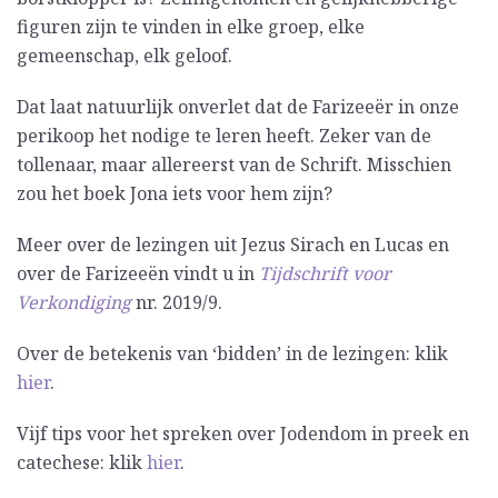
figuren zijn te vinden in elke groep, elke
gemeenschap, elk geloof.
Dat laat natuurlijk onverlet dat de Farizeeër in onze
perikoop het nodige te leren heeft. Zeker van de
tollenaar, maar allereerst van de Schrift. Misschien
zou het boek Jona iets voor hem zijn?
Meer over de lezingen uit Jezus Sirach en Lucas en
over de Farizeeën vindt u in
Tijdschrift voor
Verkondiging
nr. 2019/9.
Over de betekenis van ‘bidden’ in de lezingen: klik
hier
.
Vijf tips voor het spreken over Jodendom in preek en
catechese: klik
hier
.