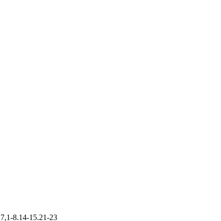
 7,1-8.14-15.21-23