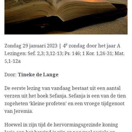
e
Zondag 29 januari 2023 | 4
zondag door het jaar A
Lezingen: Sef. 2,3; 3,12-13; Ps. 146; 1 Kor. 1,26-31; Mat.
5,1-12a
Door:
Tineke de Lange
De eerste lezing van vandaag bestaat uit een aantal
verzen uit het boek Sefanja. Sefanja is een van de tien
zogeheten ‘kleine profeten’ en een vroege tijdgenoot
van Jeremia.
Hoewel in zijn tijd de hervormingsgezinde koning