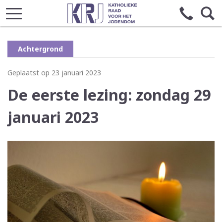
Achtergrond
Geplaatst op 23 januari 2023
De eerste lezing: zondag 29
januari 2023