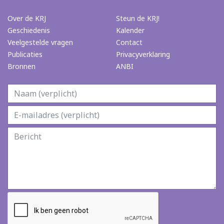
Over de KRJ
Steun de KRJ!
Geschiedenis
Kalender
Veelgestelde vragen
Contact
Publicaties
Privacyverklaring
Bronnen
ANBI