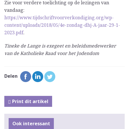
Zie voor verdere toelichting op de lezingen van
vandaag:
https://www.tijdschriftvoorverkondiging.org/wp-
content/uploads/2018/05/4e-zondag-dhj-A-jaar-29-1-
2023.pdf
.
Tineke de Lange is exegeet en beleidsmedewerker
van de Katholieke Raad voor het Jodendom
Delen
Print dit artikel
Ook interessant