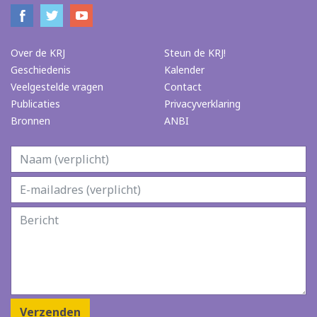
Over de KRJ
Steun de KRJ!
Geschiedenis
Kalender
Veelgestelde vragen
Contact
Publicaties
Privacyverklaring
Bronnen
ANBI
Verzenden