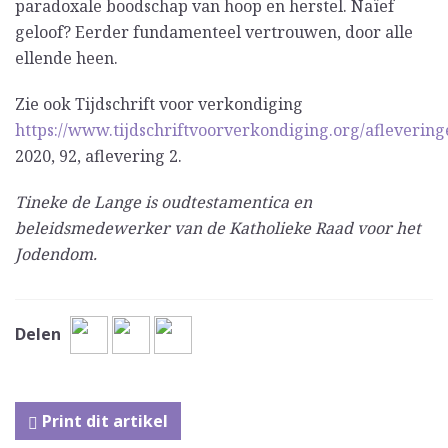
paradoxale boodschap van hoop en herstel. Naïef
geloof? Eerder fundamenteel vertrouwen, door alle
ellende heen.
Zie ook Tijdschrift voor verkondiging
https://www.tijdschriftvoorverkondiging.org/aflevering
2020, 92, aflevering 2.
Tineke de Lange is oudtestamentica en
beleidsmedewerker van de Katholieke Raad voor het
Jodendom.
Delen
Print dit artikel