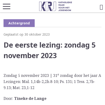
Achtergrond
Geplaatst op 30 oktober 2023
De eerste lezing: zondag 5
november 2023
e
Zondag 5 november 2023 | 31
zondag door het jaar A
Lezingen: Mal. 1,14b-2,2b.8-10; Ps. 131; 1 Tess. 2,7b-
9.13; Mat. 23,1-12
Door:
Tineke de Lange