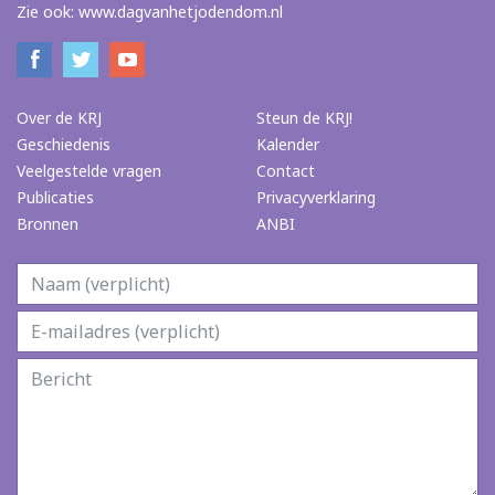
Zie ook:
www.dagvanhetjodendom.nl
Over de KRJ
Steun de KRJ!
Geschiedenis
Kalender
Veelgestelde vragen
Contact
Publicaties
Privacyverklaring
Bronnen
ANBI