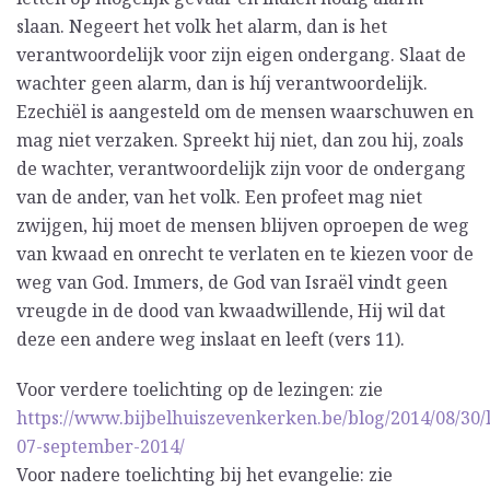
slaan. Negeert het volk het alarm, dan is het
verantwoordelijk voor zijn eigen ondergang. Slaat de
wachter geen alarm, dan is híj verantwoordelijk.
Ezechiël is aangesteld om de mensen waarschuwen en
mag niet verzaken. Spreekt hij niet, dan zou hij, zoals
de wachter, verantwoordelijk zijn voor de ondergang
van de ander, van het volk. Een profeet mag niet
zwijgen, hij moet de mensen blijven oproepen de weg
van kwaad en onrecht te verlaten en te kiezen voor de
weg van God. Immers, de God van Israël vindt geen
vreugde in de dood van kwaadwillende, Hij wil dat
deze een andere weg inslaat en leeft (vers 11).
Voor verdere toelichting op de lezingen: zie
https://www.bijbelhuiszevenkerken.be/blog/2014/08/30/
07-september-2014/
Voor nadere toelichting bij het evangelie: zie