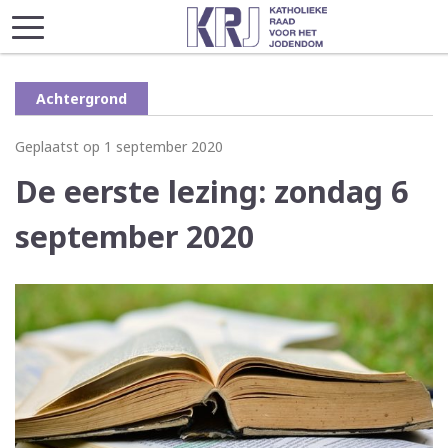
Achtergrond
Geplaatst op 1 september 2020
De eerste lezing: zondag 6
september 2020