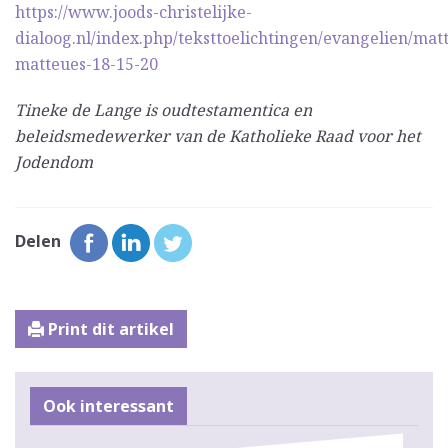
https://www.joods-christelijke-
dialoog.nl/index.php/teksttoelichtingen/evangelien/mat
matteues-18-15-20
Tineke de Lange is oudtestamentica en
beleidsmedewerker van de Katholieke Raad voor het
Jodendom
Delen
Print dit artikel
Ook interessant