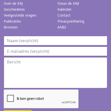
Over de KRJ
Steun de KRJ!
Geschiedenis
Kalender
Veelgestelde vragen
Contact
Publicaties
Privacyverklaring
Bronnen
ANBI