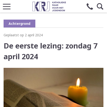
Achtergrond
Geplaatst op 2 april 2024
De eerste lezing: zondag 7
april 2024