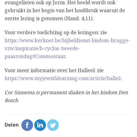
evangelisten ook op Jezus. Het beeld wordt ook
gebruikt in het begin van het hoofdstuk waaruit de
eerste lezing is genomen (Hand. 4,11).
Voor verdere toelichting op de lezingen: zie
https://www.kerknet.be/bijbeldienst-bisdom-brugge-
vzw/inspiratie/b-cyclus-tweede-
paaszondag#Commentaar
.
Voor meer informatie over het Halleel: zie
https://www.myjewishlearning.com/article/hallel/
.
Cor Sinnema is permanent diaken in het bisdom Den
Bosch
Delen