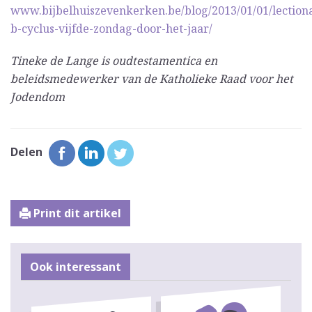
www.bijbelhuiszevenkerken.be/blog/2013/01/01/lection
b-cyclus-vijfde-zondag-door-het-jaar/
Tineke de Lange is oudtestamentica en
beleidsmedewerker van de Katholieke Raad voor het
Jodendom
Delen
Print dit artikel
Ook interessant