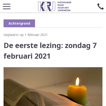
Achtergrond
Geplaatst op 1 februari 2021
De eerste lezing: zondag 7
februari 2021