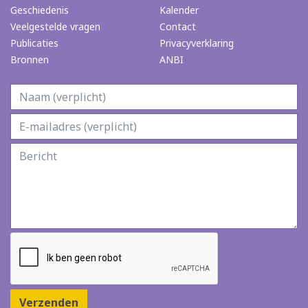
Geschiedenis
Kalender
Veelgestelde vragen
Contact
Publicaties
Privacyverklaring
Bronnen
ANBI
Verzenden