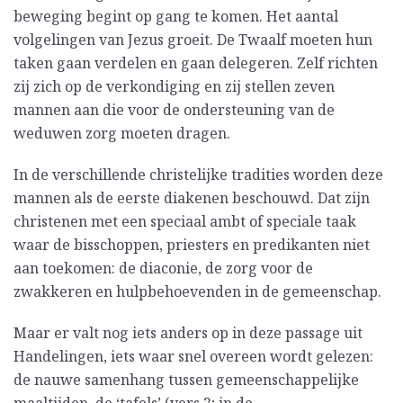
beweging begint op gang te komen. Het aantal
volgelingen van Jezus groeit. De Twaalf moeten hun
taken gaan verdelen en gaan delegeren. Zelf richten
zij zich op de verkondiging en zij stellen zeven
mannen aan die voor de ondersteuning van de
weduwen zorg moeten dragen.
In de verschillende christelijke tradities worden deze
mannen als de eerste diakenen beschouwd. Dat zijn
christenen met een speciaal ambt of speciale taak
waar de bisschoppen, priesters en predikanten niet
aan toekomen: de diaconie, de zorg voor de
zwakkeren en hulpbehoevenden in de gemeenschap.
Maar er valt nog iets anders op in deze passage uit
Handelingen, iets waar snel overeen wordt gelezen:
de nauwe samenhang tussen gemeenschappelijke