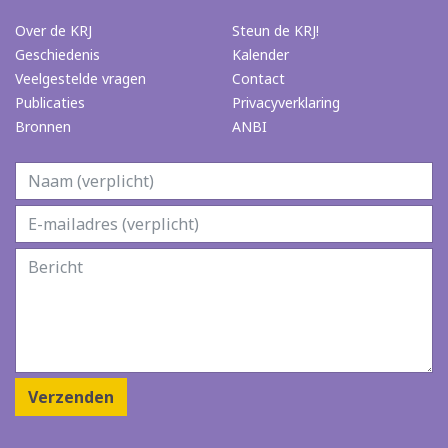
Over de KRJ
Steun de KRJ!
Geschiedenis
Kalender
Veelgestelde vragen
Contact
Publicaties
Privacyverklaring
Bronnen
ANBI
Verzenden