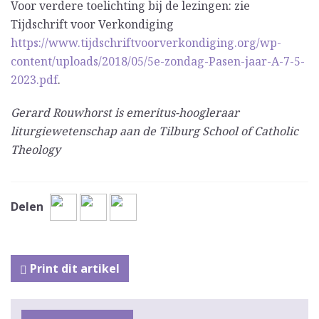
Voor verdere toelichting bij de lezingen: zie
Tijdschrift voor Verkondiging
https://www.tijdschriftvoorverkondiging.org/wp-
content/uploads/2018/05/5e-zondag-Pasen-jaar-A-7-5-
2023.pdf
.
Gerard Rouwhorst is emeritus-hoogleraar
liturgiewetenschap aan de Tilburg School of Catholic
Theology
Delen
Print dit artikel