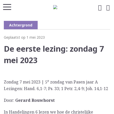
Achtergrond
Geplaatst op 1 mei 2023
De eerste lezing: zondag 7
mei 2023
e
Zondag 7 mei 2023 | 5
zondag van Pasen jaar A
Lezingen: Hand. 6,1-7; Ps. 33; 1 Petr. 2,4-9; Joh. 14,1-12
Door:
Gerard Rouwhorst
In Handelingen 6 lezen we hoe de christelijke