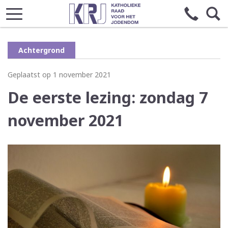
Achtergrond
Geplaatst op 1 november 2021
De eerste lezing: zondag 7
november 2021