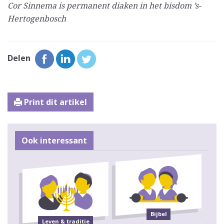
Cor Sinnema is permanent diaken in het bisdom ’s-
Hertogenbosch
Delen
Print dit artikel
Ook interessant
Bijbel
Leven & traditie