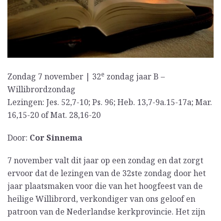
e
Zondag 7 november | 32
zondag jaar B –
Willibrordzondag
Lezingen: Jes. 52,7-10; Ps. 96; Heb. 13,7-9a.15-17a; Mar.
16,15-20 of Mat. 28,16-20
Door:
Cor Sinnema
7 november valt dit jaar op een zondag en dat zorgt
ervoor dat de lezingen van de 32ste zondag door het
jaar plaatsmaken voor die van het hoogfeest van de
heilige Willibrord, verkondiger van ons geloof en
patroon van de Nederlandse kerkprovincie. Het zijn