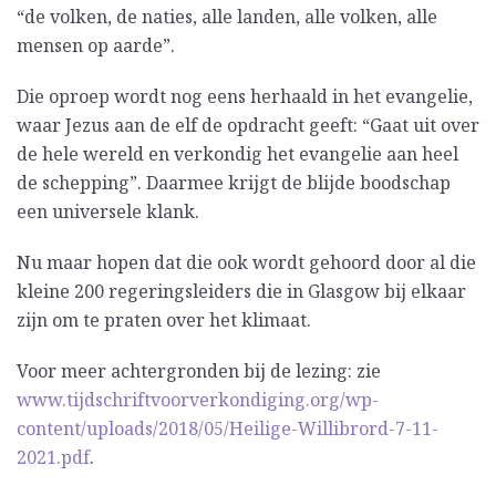
“de volken, de naties, alle landen, alle volken, alle
mensen op aarde”.
Die oproep wordt nog eens herhaald in het evangelie,
waar Jezus aan de elf de opdracht geeft: “Gaat uit over
de hele wereld en verkondig het evangelie aan heel
de schepping”. Daarmee krijgt de blijde boodschap
een universele klank.
Nu maar hopen dat die ook wordt gehoord door al die
kleine 200 regeringsleiders die in Glasgow bij elkaar
zijn om te praten over het klimaat.
Voor meer achtergronden bij de lezing: zie
www.tijdschriftvoorverkondiging.org/wp-
content/uploads/2018/05/Heilige-Willibrord-7-11-
2021.pdf
.