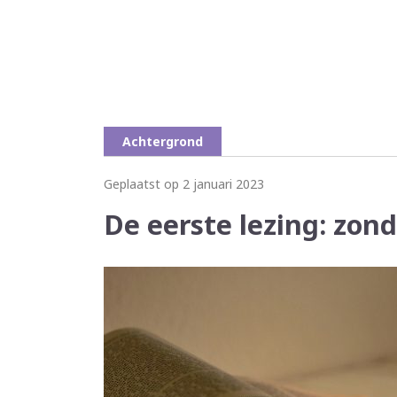
Achtergrond
Geplaatst op 2 januari 2023
De eerste lezing: zond