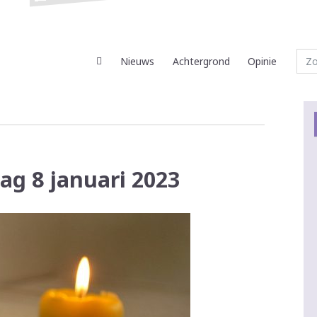
Nieuws
Achtergrond
Opinie
ag 8 januari 2023