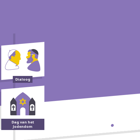
Dialoog
Dag van het
Jodendom