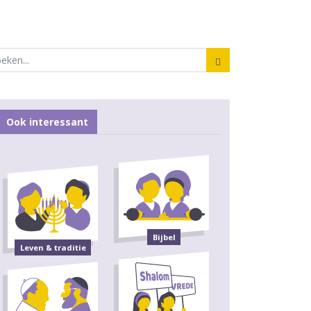
Ook interessant
Bijbel
Leven & traditie