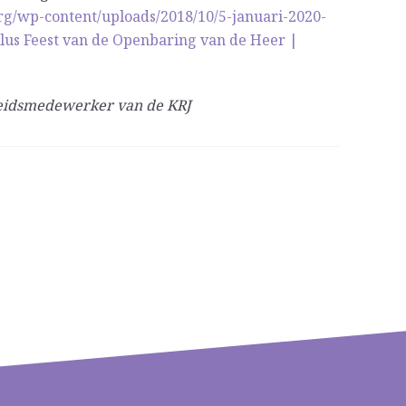
rg/wp-content/uploads/2018/10/5-januari-2020-
lus Feest van de Openbaring van de Heer |
leidsmedewerker van de KRJ