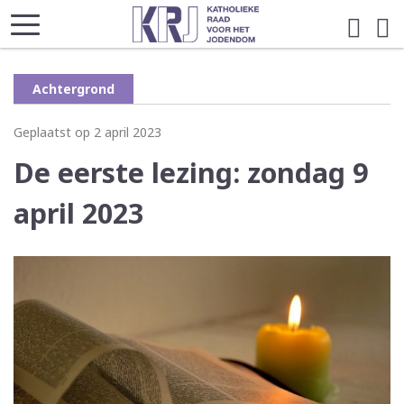
Achtergrond
Geplaatst op 2 april 2023
De eerste lezing: zondag 9
april 2023