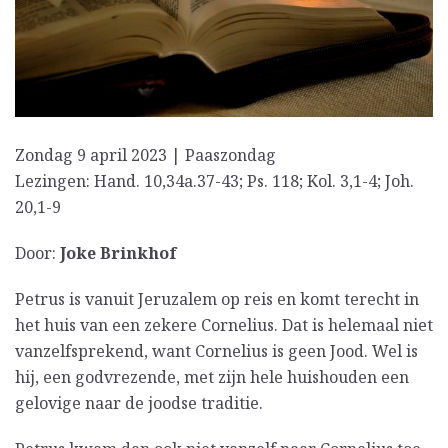
Zondag 9 april 2023 | Paaszondag
Lezingen: Hand. 10,34a.37-43; Ps. 118; Kol. 3,1-4; Joh.
20,1-9
Door:
Joke Brinkhof
Petrus is vanuit Jeruzalem op reis en komt terecht in
het huis van een zekere Cornelius. Dat is helemaal niet
vanzelfsprekend, want Cornelius is geen Jood. Wel is
hij, een godvrezende, met zijn hele huishouden een
gelovige naar de joodse traditie.