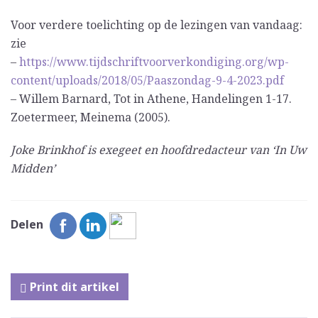
Voor verdere toelichting op de lezingen van vandaag:
zie
–
https://www.tijdschriftvoorverkondiging.org/wp-
content/uploads/2018/05/Paaszondag-9-4-2023.pdf
– Willem Barnard, Tot in Athene, Handelingen 1-17.
Zoetermeer, Meinema (2005).
Joke Brinkhof is exegeet en hoofdredacteur van ‘In Uw
Midden’
Delen
Print dit artikel