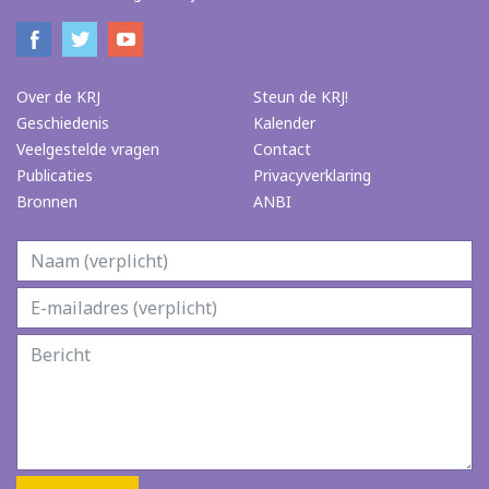
Over de KRJ
Steun de KRJ!
Geschiedenis
Kalender
Veelgestelde vragen
Contact
Publicaties
Privacyverklaring
Bronnen
ANBI