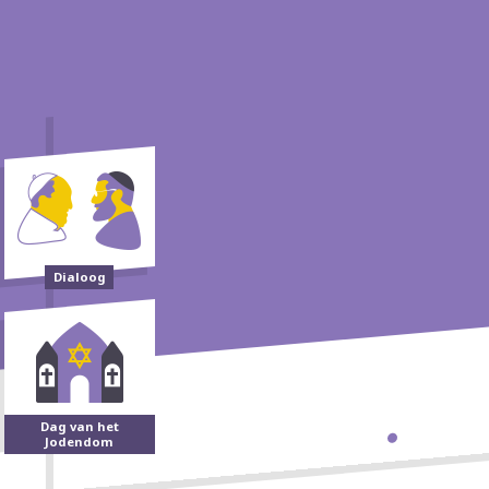
Dialoog
Dag van het
Jodendom