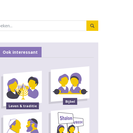
Ook interessant
Bijbel
Leven & traditie