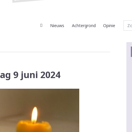
Nieuws
Achtergrond
Opinie
ag 9 juni 2024