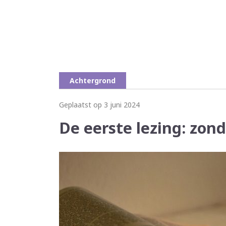
Achtergrond
Geplaatst op 3 juni 2024
De eerste lezing: zond