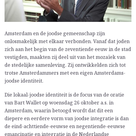
Amsterdam en de joodse gemeenschap zijn
onlosmakelijk met elkaar verbonden. Vanaf dat joden
zich aan het begin van de zeventiende eeuw in de stad
vestigden, maakten zij deel uit van het mozaïek van
de stedelijke samenleving. Zij ontwikkelden zich tot
trotse Amsterdammers met een eigen Amsterdams-
joodse identiteit.
Die lokaal-joodse identiteit is de focus van de oratie
van Bart Wallet op woensdag 26 oktober a.s. in
Amsterdam, waarin betoogd wordt dat dit een
diepere en eerdere vorm van joodse integratie is dan
de eind-achttiende-eeuwse en negentiende-eeuwse
emancipatie en integratie in de Nederlandse