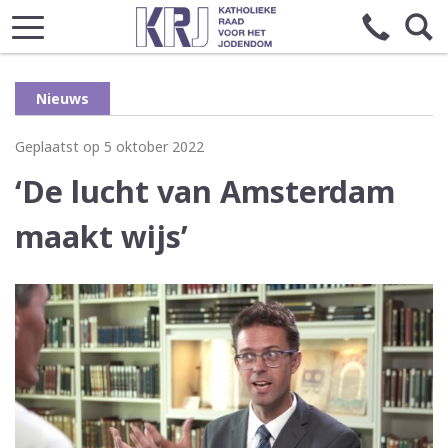
Nieuws
Geplaatst op 5 oktober 2022
‘De lucht van Amsterdam
maakt wijs’