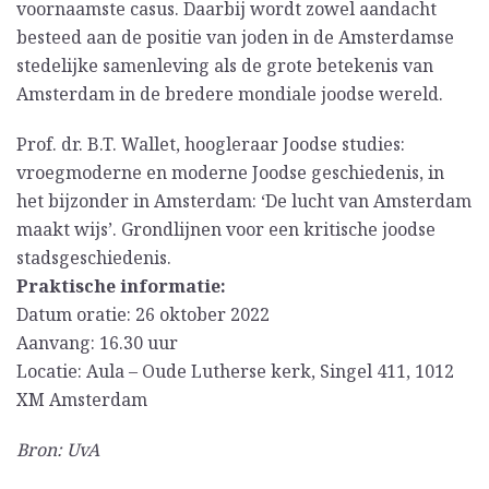
voornaamste casus. Daarbij wordt zowel aandacht
besteed aan de positie van joden in de Amsterdamse
stedelijke samenleving als de grote betekenis van
Amsterdam in de bredere mondiale joodse wereld.
Prof. dr. B.T. Wallet, hoogleraar Joodse studies:
vroegmoderne en moderne Joodse geschiedenis, in
het bijzonder in Amsterdam: ‘De lucht van Amsterdam
maakt wijs’. Grondlijnen voor een kritische joodse
stadsgeschiedenis.
Praktische informatie:
Datum oratie: 26 oktober 2022
Aanvang: 16.30 uur
Locatie: Aula – Oude Lutherse kerk, Singel 411, 1012
XM Amsterdam
Bron: UvA