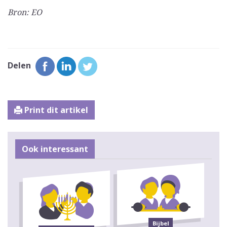
Bron: EO
Delen
Print dit artikel
Ook interessant
Bijbel