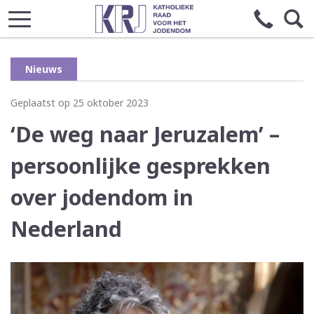
Nieuws
Geplaatst op 25 oktober 2023
‘De weg naar Jeruzalem’ –
persoonlijke gesprekken
over jodendom in
Nederland