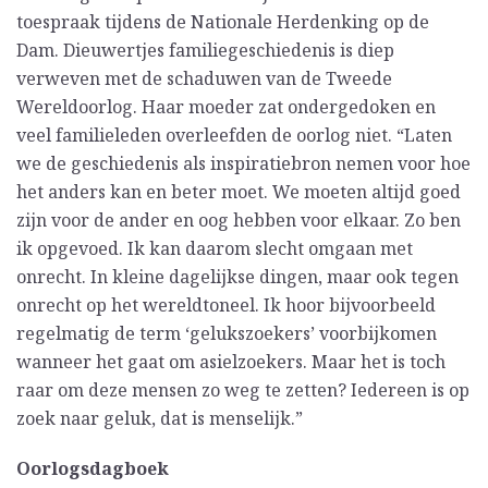
toespraak tijdens de Nationale Herdenking op de
Dam. Dieuwertjes familiegeschiedenis is diep
verweven met de schaduwen van de Tweede
Wereldoorlog. Haar moeder zat ondergedoken en
veel familieleden overleefden de oorlog niet. “Laten
we de geschiedenis als inspiratiebron nemen voor hoe
het anders kan en beter moet. We moeten altijd goed
zijn voor de ander en oog hebben voor elkaar. Zo ben
ik opgevoed. Ik kan daarom slecht omgaan met
onrecht. In kleine dagelijkse dingen, maar ook tegen
onrecht op het wereldtoneel. Ik hoor bijvoorbeeld
regelmatig de term ‘gelukszoekers’ voorbijkomen
wanneer het gaat om asielzoekers. Maar het is toch
raar om deze mensen zo weg te zetten? Iedereen is op
zoek naar geluk, dat is menselijk.”
Oorlogsdagboek