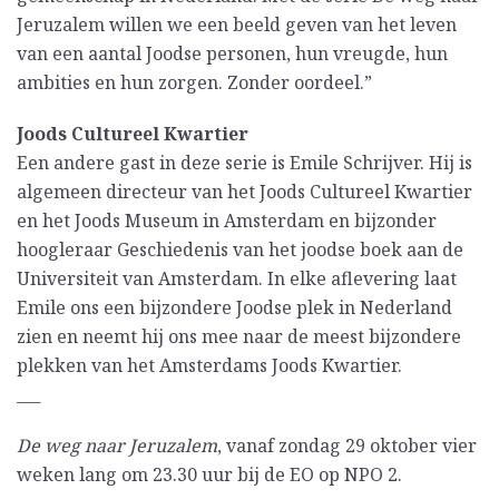
Jeruzalem willen we een beeld geven van het leven
van een aantal Joodse personen, hun vreugde, hun
ambities en hun zorgen. Zonder oordeel.”
Joods Cultureel Kwartier
Een andere gast in deze serie is Emile Schrijver. Hij is
algemeen directeur van het Joods Cultureel Kwartier
en het Joods Museum in Amsterdam en bijzonder
hoogleraar Geschiedenis van het joodse boek aan de
Universiteit van Amsterdam. In elke aflevering laat
Emile ons een bijzondere Joodse plek in Nederland
zien en neemt hij ons mee naar de meest bijzondere
plekken van het Amsterdams Joods Kwartier.
___
De weg naar Jeruzalem
, vanaf zondag 29 oktober vier
weken lang om 23.30 uur bij de EO op NPO 2.