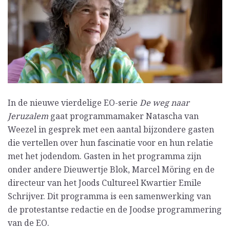
In de nieuwe vierdelige EO-serie
De weg naar
Jeruzalem
gaat programmamaker Natascha van
Weezel in gesprek met een aantal bijzondere gasten
die vertellen over hun fascinatie voor en hun relatie
met het jodendom. Gasten in het programma zijn
onder andere Dieuwertje Blok, Marcel Möring en de
directeur van het Joods Cultureel Kwartier Emile
Schrijver. Dit programma is een samenwerking van
de protestantse redactie en de Joodse programmering
van de EO.