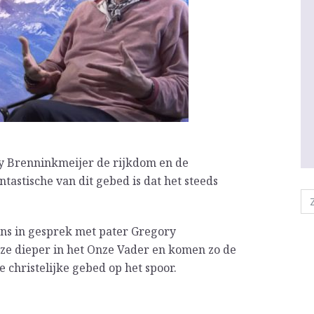
ory Brenninkmeijer de rijkdom en de
tastische van dit gebed is dat het steeds
ns in gesprek met pater Gregory
ze dieper in het Onze Vader en komen zo de
 christelijke gebed op het spoor.