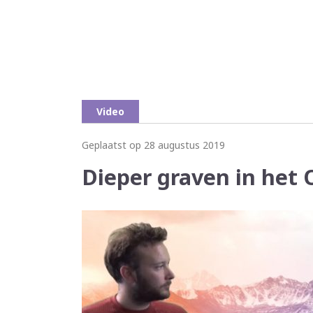
Video
Geplaatst op 28 augustus 2019
Dieper graven in het