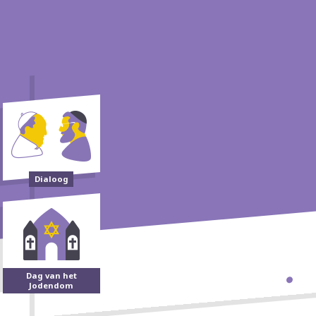
Dialoog
Dag van het
Jodendom