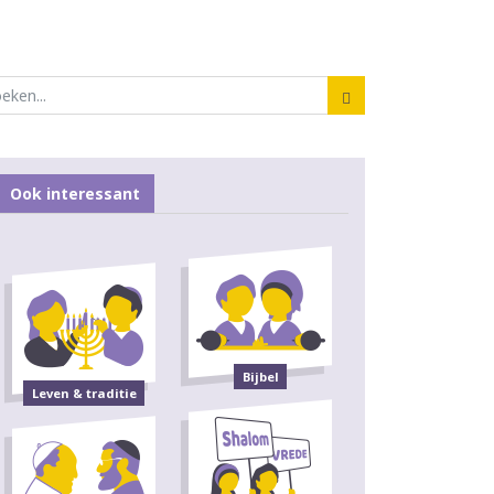
Ook interessant
Bijbel
Leven & traditie