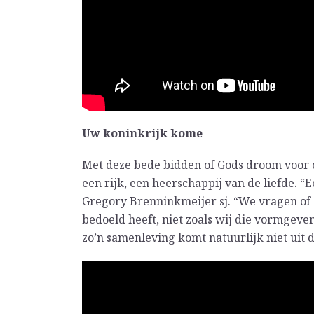
Uw koninkrijk kome
Met deze bede bidden of Gods droom voor 
een rijk, een heerschappij van de liefde. 
Gregory Brenninkmeijer sj. “We vragen of
bedoeld heeft, niet zoals wij die vormgev
zo’n samenleving komt natuurlijk niet uit