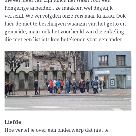
hongerige arbeider… ze maakten wel degelijk
verschil. We vervolgden onze reis naar Krakau. Ook
hier de niet te beschrijven waanzin van het getto en
genocide, maar ook het voorbeeld van die enkeling,
die met een list iets kon betekenen voor een ander.
Liefde
Hoe vertel je over een onderwerp dat niet te