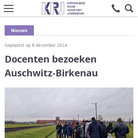
Nieuws
Geplaatst op 8 december 2024
Docenten bezoeken
Auschwitz-Birkenau