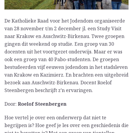
De Katholieke Raad voor het Jodendom organiseerde
van 28 november t/m 2 december jl. een Study Visit
naar Krakow en Auschwitz-Birkenau. Twee groepen
gingen dit weekend op studie. Een groep van 30
docenten uit het voortgezet onderwijs. Maar er was
ook een groep van 40 Pabo-studenten. De groepen
bestudeerden vijf eeuwen jodendom in het stadsleven
van Krakow en Kazimierz. En brachten een uitgebreid
bezoek aan Auschwitz-Birkenau. Docent Roelof
Steenbergen beschrijft z’n ervaringen.
Door:
Roelof Steenbergen
Hoe vertel je over een onderwerp dat niet te
begrijpen is? Hoe geef je les over een geschiedenis die