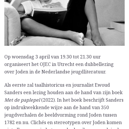
Op woensdag 3 april van 19.30 tot 21.30 uur
organiseert het OJEC in Utrecht een dubbellezing
over Joden in de Nederlandse jeugdliteratuur.
Als eerste zal taalhistoricus en journalist Ewoud
Sanders een lezing houden aan de hand van zijn boek
Met de paplepel
(2022). In het boek beschrijft Sanders
op indrukwekkende wijze aan de hand van 350
jeugdverhalen de beeldvorming rond Joden tussen
1782 en nu. Clichés en stereotypen over Joden komen