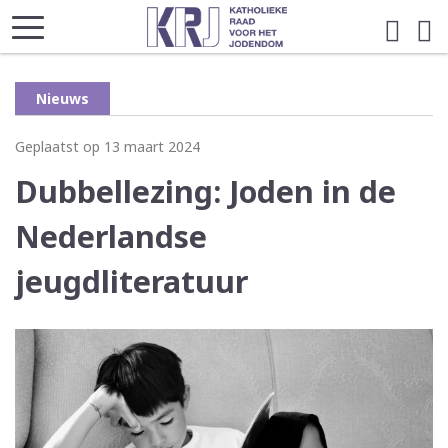
Nieuws
Geplaatst op 13 maart 2024
Dubbellezing: Joden in de
Nederlandse
jeugdliteratuur