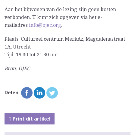
Aan het bijwonen van de lezing zijn geen kosten
verbonden. U kunt zich opgeven via het e-
mailadres
info@ojec.org
.
Plaats: Cultureel centrum MerkAz, Magdalenastraat
1A, Utrecht
Tijd: 19.30 tot 21.30 uur
Bron: OJEC
Delen
Print dit artikel