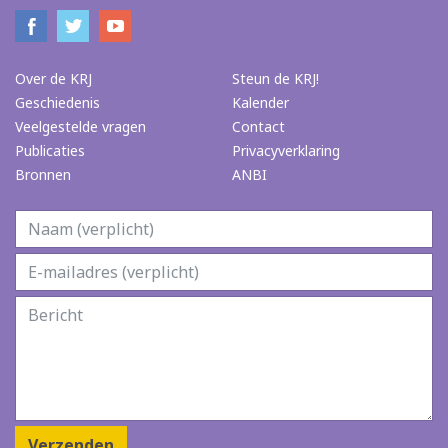
Over de KRJ
Steun de KRJ!
Geschiedenis
Kalender
Veelgestelde vragen
Contact
Publicaties
Privacyverklaring
Bronnen
ANBI
Verzenden