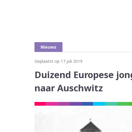
Nieuws
Geplaatst op 17 juli 2019
Duizend Europese jon
naar Auschwitz