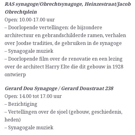
RAS synagoge/Obrechtsynagoge, Heinzestraat/Jacob
Obrechtplein
Open: 10.00-17.00 uur
– Doorlopende vertellingen: de bijzondere
architectuur en gebrandschilderde ramen, verhalen
over Joodse tradities, de gebruiken in de synagoge
– Synagogale muziek
– Doorlopende film over de renovatie en een lezing
over de architect Harry Elte die dit gebouw in 1928
ontwierp
Gerard Dou Synagoge / Gerard Doustraat 238
Open: 14.00 tot 17.00 uur
– Bezichtiging
– Vertellingen over de sjoel (gebouw, geschiedenis,
heden)
– Synagogale muziek