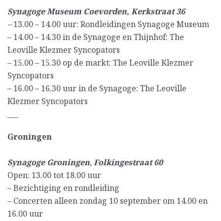
Synagoge Museum Coevorden, Kerkstraat 36
–
13.00 – 14.00 uur: Rondleidingen Synagoge Museum
– 14.00 – 14.30 in de Synagoge en Thijnhof: The
Leoville Klezmer Syncopators
– 15.00 – 15.30 op de markt: The Leoville Klezmer
Syncopators
– 16.00 – 16.30 uur in de Synagoge: The Leoville
Klezmer Syncopators
___
Groningen
Synagoge Groningen
,
Folkingestraat 60
Open: 13.00 tot 18.00 uur
– Bezichtiging en rondleiding
– Concerten alleen zondag 10 september om 14.00 en
16.00 uur