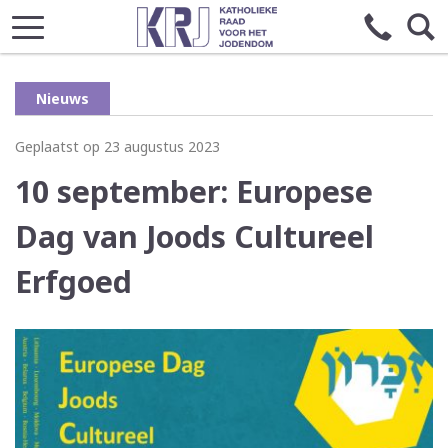
Nieuws
Geplaatst op 23 augustus 2023
10 september: Europese
Dag van Joods Cultureel
Erfgoed