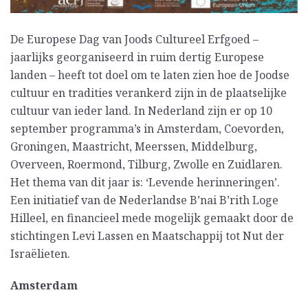
De Europese Dag van Joods Cultureel Erfgoed –
jaarlijks georganiseerd in ruim dertig Europese
landen – heeft tot doel om te laten zien hoe de Joodse
cultuur en tradities verankerd zijn in de plaatselijke
cultuur van ieder land. In Nederland zijn er op 10
september programma’s in Amsterdam, Coevorden,
Groningen, Maastricht, Meerssen, Middelburg,
Overveen, Roermond, Tilburg, Zwolle en Zuidlaren.
Het thema van dit jaar is: ‘Levende herinneringen’.
Een initiatief van de Nederlandse B’nai B’rith Loge
Hilleel, en financieel mede mogelijk gemaakt door de
stichtingen Levi Lassen en Maatschappij tot Nut der
Israëlieten.
Amsterdam