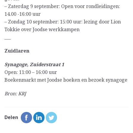
– Zaterdag 9 september: Open voor rondleidingen:
14.00 -16:00 uur
– Zondag 10 september: 15:00 uur: lezing door Lion
Tokkie over Joodse werkkampen
___
Zuidlaren
Synagoge, Zuiderstraat 1
Open: 11:00 – 16:00 uur
Boekenmarkt met Joodse boeken en bezoek synagoge
Bron: KRJ
Delen