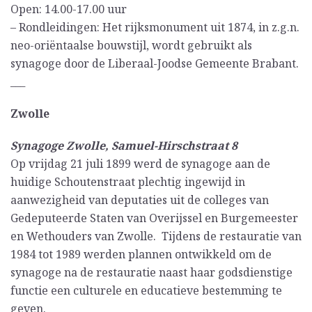
Open: 14.00-17.00 uur
– Rondleidingen: Het rijksmonument uit 1874, in z.g.n.
neo-oriëntaalse bouwstijl, wordt gebruikt als
synagoge door de Liberaal-Joodse Gemeente Brabant.
___
Zwolle
Synagoge Zwolle, Samuel-Hirschstraat 8
Op vrijdag 21 juli 1899 werd de synagoge aan de
huidige Schoutenstraat plechtig ingewijd in
aanwezigheid van deputaties uit de colleges van
Gedeputeerde Staten van Overijssel en Burgemeester
en Wethouders van Zwolle. Tijdens de restauratie van
1984 tot 1989 werden plannen ontwikkeld om de
synagoge na de restauratie naast haar godsdienstige
functie een culturele en educatieve bestemming te
geven.