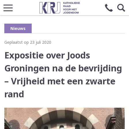
Nieuws
Geplaatst op 23 juli 2020
Expositie over Joods
Groningen na de bevrijding
– Vrijheid met een zwarte
rand