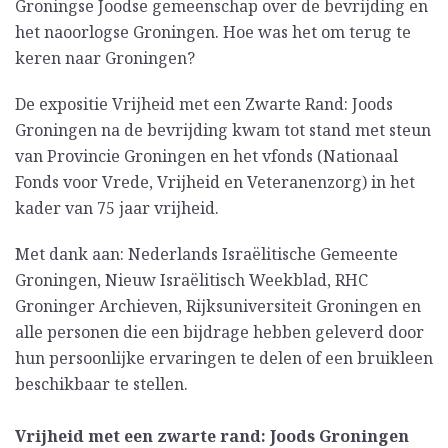
Groningse Joodse gemeenschap over de bevrijding en
het naoorlogse Groningen. Hoe was het om terug te
keren naar Groningen?
De expositie Vrijheid met een Zwarte Rand: Joods
Groningen na de bevrijding kwam tot stand met steun
van Provincie Groningen en het vfonds (Nationaal
Fonds voor Vrede, Vrijheid en Veteranenzorg) in het
kader van 75 jaar vrijheid.
Met dank aan: Nederlands Israëlitische Gemeente
Groningen, Nieuw Israëlitisch Weekblad, RHC
Groninger Archieven, Rijksuniversiteit Groningen en
alle personen die een bijdrage hebben geleverd door
hun persoonlijke ervaringen te delen of een bruikleen
beschikbaar te stellen.
Vrijheid met een zwarte rand: Joods Groningen