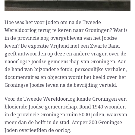
Hoe was het voor Joden om na de Tweede
Wereldoorlog terug te keren naar Groningen? Wat is
in de provincie nog overgebleven van het Joodse
leven? De expositie Vrijheid met een Zwarte Rand
geeft antwoorden op deze en andere vragen over de
naoorlogse Joodse gemeenschap van Groningen. Aan
de hand van bijzondere foto’s, persoonlijke verhalen,
documentaires en objecten wordt het beeld over het
Groningse Joodse leven na de bevrijding verteld.
Voor de Tweede Wereldoorlog kende Groningen een
bloeiende Joodse gemeenschap. Rond 1940 woonden
in de provincie Groningen ruim 5000 Joden, waarvan
meer dan de helft in de stad. Amper 300 Groningse
Joden overleefden de oorlog.