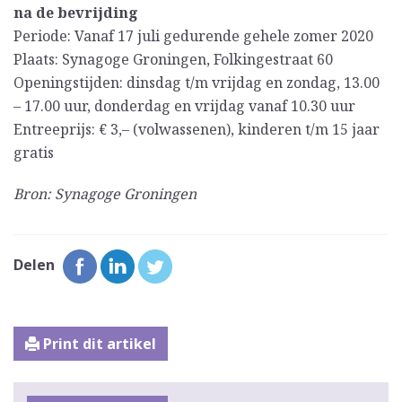
na de bevrijding
Periode: Vanaf 17 juli gedurende gehele zomer 2020
Plaats: Synagoge Groningen, Folkingestraat 60
Openingstijden: dinsdag t/m vrijdag en zondag, 13.00
– 17.00 uur, donderdag en vrijdag vanaf 10.30 uur
Entreeprijs: € 3,– (volwassenen), kinderen t/m 15 jaar
gratis
Bron: Synagoge Groningen
Delen
Print dit artikel