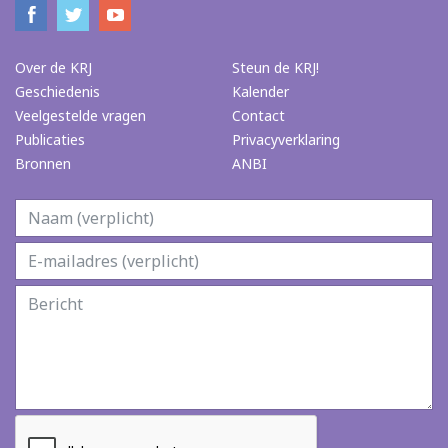
Over de KRJ
Steun de KRJ!
Geschiedenis
Kalender
Veelgestelde vragen
Contact
Publicaties
Privacyverklaring
Bronnen
ANBI