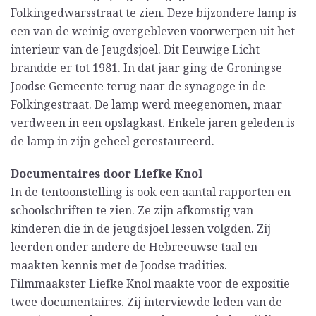
Folkingedwarsstraat te zien. Deze bijzondere lamp is
een van de weinig overgebleven voorwerpen uit het
interieur van de Jeugdsjoel. Dit Eeuwige Licht
brandde er tot 1981. In dat jaar ging de Groningse
Joodse Gemeente terug naar de synagoge in de
Folkingestraat. De lamp werd meegenomen, maar
verdween in een opslagkast. Enkele jaren geleden is
de lamp in zijn geheel gerestaureerd.
Documentaires door Liefke Knol
In de tentoonstelling is ook een aantal rapporten en
schoolschriften te zien. Ze zijn afkomstig van
kinderen die in de jeugdsjoel lessen volgden. Zij
leerden onder andere de Hebreeuwse taal en
maakten kennis met de Joodse tradities.
Filmmaakster Liefke Knol maakte voor de expositie
twee documentaires. Zij interviewde leden van de