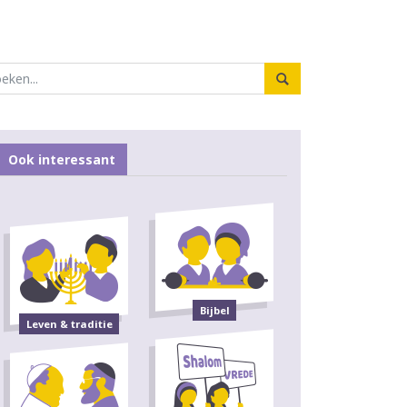
Ook interessant
Bijbel
Leven & traditie