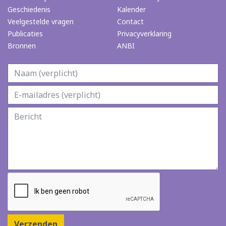
Geschiedenis
Kalender
Veelgestelde vragen
Contact
Publicaties
Privacyverklaring
Bronnen
ANBI
Verzenden