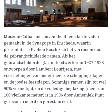
Museum Catharijneconvent heeft een korte video
gemaakt in de Synagoge in Enschede, waarin
presentatrice Evelien Bosch zich liet verrassen door
de gebrandschilderde ramen. Als het
gebrandschilderde glas-in-loodwerk is in 1927-1928
ontworpen door Lambert Lourijsen, met
voorstellingen van onder meer de scheppingsdagen
en de joodse feestdagen. Sommige ramen zijn tot wel
90% vernietigd, en de volledige beglazing (meer dan
100 vierkante meter) is in 1996 door Annemiek Punt
gereconstrueerd en gerestaureerd.