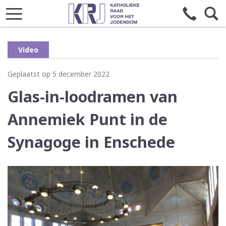
Video
Geplaatst op 5 december 2022
Glas-in-loodramen van
Annemiek Punt in de
Synagoge in Enschede