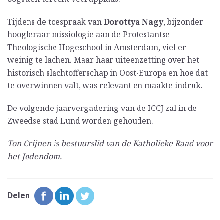
Tijdens de toespraak van
Dorottya Nagy
, bijzonder
hoogleraar missiologie aan de Protestantse
Theologische Hogeschool in Amsterdam, viel er
weinig te lachen. Maar haar uiteenzetting over het
historisch slachtofferschap in Oost-Europa en hoe dat
te overwinnen valt, was relevant en maakte indruk.
De volgende jaarvergadering van de ICCJ zal in de
Zweedse stad Lund worden gehouden.
Ton Crijnen is bestuurslid van de Katholieke Raad voor
het Jodendom.
Delen