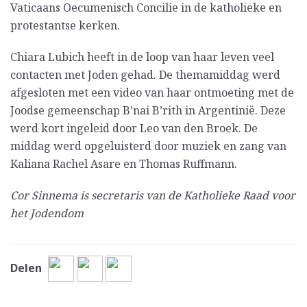
Vaticaans Oecumenisch Concilie in de katholieke en
protestantse kerken.
Chiara Lubich heeft in de loop van haar leven veel
contacten met Joden gehad. De themamiddag werd
afgesloten met een video van haar ontmoeting met de
Joodse gemeenschap B’nai B’rith in Argentinië. Deze
werd kort ingeleid door Leo van den Broek. De
middag werd opgeluisterd door muziek en zang van
Kaliana Rachel Asare en Thomas Ruffmann.
Cor Sinnema is secretaris van de Katholieke Raad voor
het Jodendom
Delen