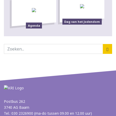
Dag van het Jodendom
Agenda
Postbus 262
3740 AG Baarn
Tel.: 030 2326900 (ma-do tussen 09.00 en 12.00 uur)