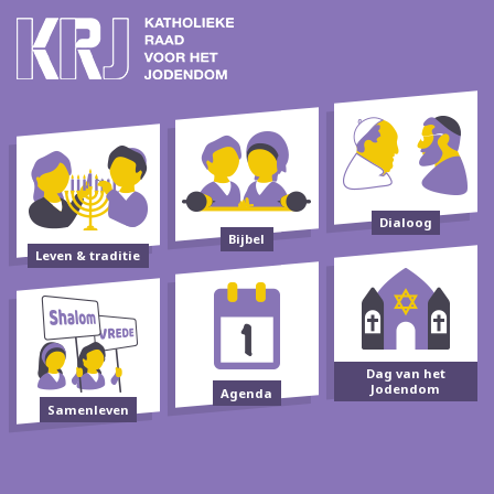
Dialoog
Bijbel
Leven & traditie
Dag van het
Jodendom
Agenda
Samenleven