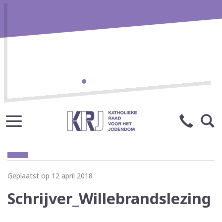
Geplaatst op 12 april 2018
Schrijver_Willebrandslezing