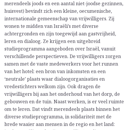
merendeels joods en een aantal niet-joodse gezinnen,
huisvest) bevindt zich een kleine, oecumenische,
internationale gemeenschap van vrijwilligers. Zij
wonen te midden van Israëli’s met diverse
achtergronden en zijn toegewijd aan gastvrijheid,
leren en dialoog. Ze krijgen een uitgebreid
studieprogramma aangeboden over Israël, vanuit
verschillende perspectieven. De vrijwilligers zorgen
samen met de vaste medewerkers voor het runnen
van het hotel: een bron van inkomsten en een
‘neutrale’ plaats waar dialoogorganisaties en
vredestichters welkom zijn. Ook dragen de
vrijwilligers bij aan het onderhoud van het dorp, de
gebouwen en de tuin. Naast werken, is er veel ruimte
om te leren. Dat vindt merendeels plaats binnen het
diverse studieprogramma, in solidariteit met de
brede waaier aan mensen in de regio en het land: