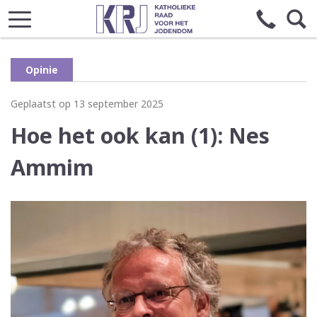
Opinie
Geplaatst op 13 september 2025
Hoe het ook kan (1): Nes
Ammim