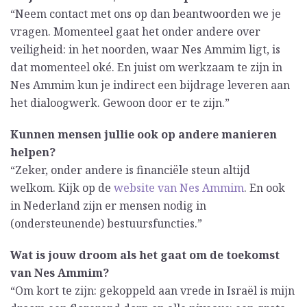
“Neem contact met ons op dan beantwoorden we je
vragen. Momenteel gaat het onder andere over
veiligheid: in het noorden, waar Nes Ammim ligt, is
dat momenteel oké. En juist om werkzaam te zijn in
Nes Ammim kun je indirect een bijdrage leveren aan
het dialoogwerk. Gewoon door er te zijn.”
Kunnen mensen jullie ook op andere manieren
helpen?
“Zeker, onder andere is financiële steun altijd
welkom. Kijk op de
website van Nes Ammim
. En ook
in Nederland zijn er mensen nodig in
(ondersteunende) bestuursfuncties.”
Wat is jouw droom als het gaat om de toekomst
van Nes Ammim?
“Om kort te zijn: gekoppeld aan vrede in Israël is mijn