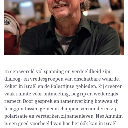
In een wereld vol spanning en verdeeldheid zijn
dialoog- en vredesgroepen van onschatbare waarde.
Zeker in Israël en de Palestijnse gebieden. Zij creëren
vaak ruimte voor ontmoeting, begrip en wederzijds
respect. Door gesprek en samenwerking bouwen zij
bruggen tussen gemeenschappen, verminderen zij
polarisatie en versterken zij samenleven. Nes Ammim
is een goed voorbeeld van hoe het óók kan in Israël.