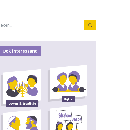
Ook interessant
Bijbel
Leven & traditie