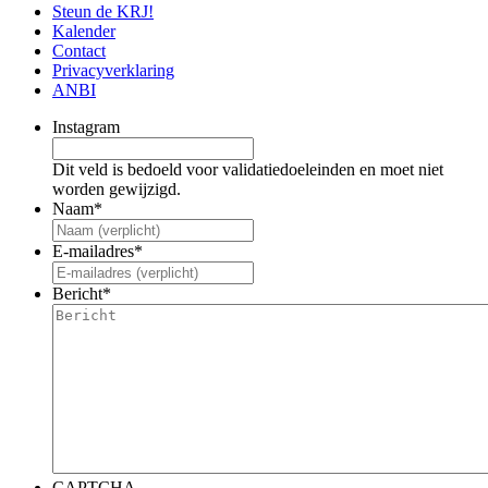
Steun de KRJ!
Kalender
Contact
Privacyverklaring
ANBI
Instagram
Dit veld is bedoeld voor validatiedoeleinden en moet niet
worden gewijzigd.
Naam
*
E-mailadres
*
Bericht
*
CAPTCHA