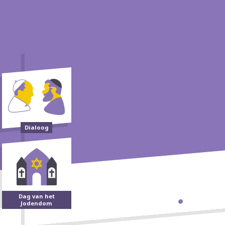
Dialoog
Dag van het
Jodendom