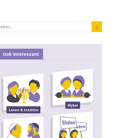
Ook interessant
Bijbel
Leven & traditie