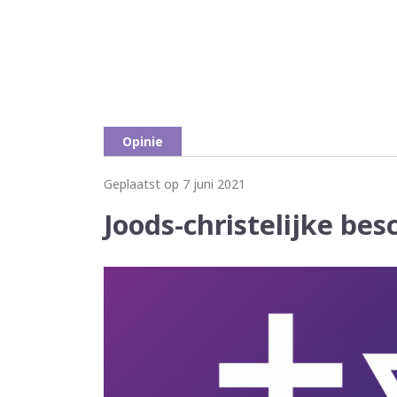
Opinie
Geplaatst op 7 juni 2021
Joods-christelijke bes