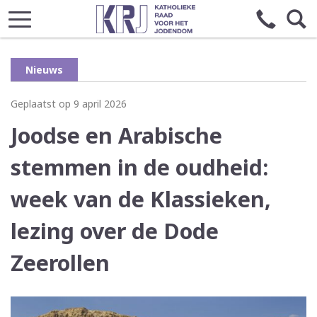
Nieuws
Geplaatst op 9 april 2026
Joodse en Arabische
stemmen in de oudheid:
week van de Klassieken,
lezing over de Dode
Zeerollen