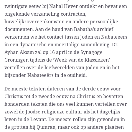
twintigste eeuw bij Nahal Hever ontdekt en bevat een
ongekende verzameling contracten,
huwelijksovereenkomsten en andere persoonlijke
documenten. Aan de hand van Babatha’s archief
verkennen we het contact tussen Joden en Nabateeërs
in een dynamische en meertalige samenleving. Dr.
Ayhan Aksun zal op 16 april in de Synagoge
Groningen tijdens de ‘Week van de Klassieken’
vertellen over de leefwerelden van Joden en in het
bijzonder Nabateeërs in de oudheid.
De meeste teksten dateren van de derde eeuw voor
Christus tot de tweede eeuw na Christus en bevatten
honderden teksten die ons veel kunnen vertellen over
zowel de Joodse religieuze cultuur als het dagelijks
leven in de Levant. De meeste rollen zijn gevonden in
de grotten bij Qumran, maar ook op andere plaatsen