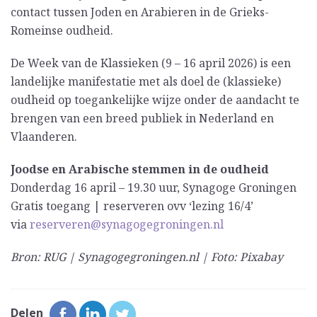
contact tussen Joden en Arabieren in de Grieks-
Romeinse oudheid.
De Week van de Klassieken (9 – 16 april 2026) is een
landelijke manifestatie met als doel de (klassieke)
oudheid op toegankelijke wijze onder de aandacht te
brengen van een breed publiek in Nederland en
Vlaanderen.
Joodse en Arabische stemmen in de oudheid
Donderdag 16 april – 19.30 uur, Synagoge Groningen
Gratis toegang | reserveren ovv ‘lezing 16/4’
via
reserveren@synagogegroningen.nl
Bron: RUG | Synagogegroningen.nl | Foto: Pixabay
Delen