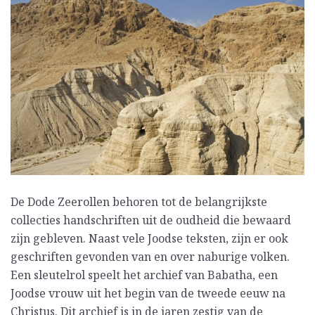
De Dode Zeerollen behoren tot de belangrijkste
collecties handschriften uit de oudheid die bewaard
zijn gebleven. Naast vele Joodse teksten, zijn er ook
geschriften gevonden van en over naburige volken.
Een sleutelrol speelt het archief van Babatha, een
Joodse vrouw uit het begin van de tweede eeuw na
Christus. Dit archief is in de jaren zestig van de