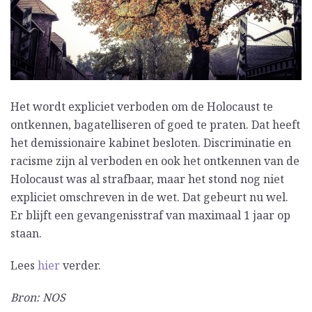
Het wordt expliciet verboden om de Holocaust te
ontkennen, bagatelliseren of goed te praten. Dat heeft
het demissionaire kabinet besloten. Discriminatie en
racisme zijn al verboden en ook het ontkennen van de
Holocaust was al strafbaar, maar het stond nog niet
expliciet omschreven in de wet. Dat gebeurt nu wel.
Er blijft een gevangenisstraf van maximaal 1 jaar op
staan.
Lees
hier
verder.
Bron: NOS