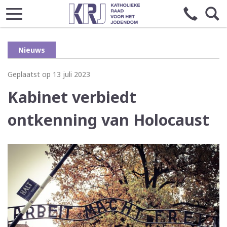
Nieuws
Geplaatst op 13 juli 2023
Kabinet verbiedt
ontkenning van Holocaust