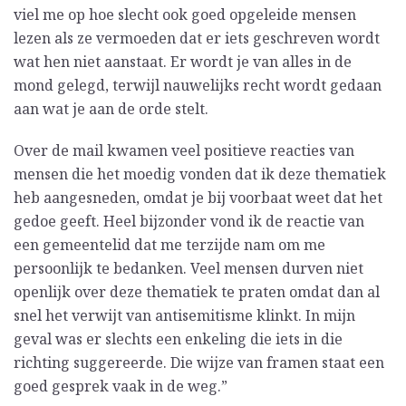
viel me op hoe slecht ook goed opgeleide mensen
lezen als ze vermoeden dat er iets geschreven wordt
wat hen niet aanstaat. Er wordt je van alles in de
mond gelegd, terwijl nauwelijks recht wordt gedaan
aan wat je aan de orde stelt.
Over de mail kwamen veel positieve reacties van
mensen die het moedig vonden dat ik deze thematiek
heb aangesneden, omdat je bij voorbaat weet dat het
gedoe geeft. Heel bijzonder vond ik de reactie van
een gemeentelid dat me terzijde nam om me
persoonlijk te bedanken. Veel mensen durven niet
openlijk over deze thematiek te praten omdat dan al
snel het verwijt van antisemitisme klinkt. In mijn
geval was er slechts een enkeling die iets in die
richting suggereerde. Die wijze van framen staat een
goed gesprek vaak in de weg.”