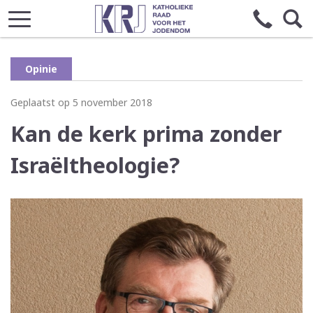
Opinie
Geplaatst op 5 november 2018
Kan de kerk prima zonder
Israëltheologie?