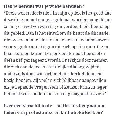
Heb je bereikt wat je wilde bereiken?
“Deels wel en deels niet. In mijn optiek is het goed dat
deze dingen met enige regelmaat worden aangekaart
zolang er veel verwarring en verdeeldheid heerst op
dit gebied. Dan is het zinvol om de beurt de discussie
nieuw leven in te blazen en de kerk te waarschuwen
voor vage formuleringen die zich op den duur tegen
haar kunnen keren. Ik merk echter ook hoe snel er
defensief gereageerd wordt. Enerzijds door mensen
die zich aan de joods-christelijke dialoog wijden,
anderzijds door wie zich met het kerkelijk beleid
bezig houden. Zij voelen zich blijkbaar aangevallen
als je bepaalde vragen stelt of keuzen kritisch tegen
het licht wilt houden. Dat zou ik graag anders zien.”
Is er een verschil in de reacties als het gaat om
leden van protestantse en katholieke kerken?