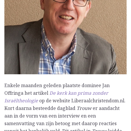
Enkele maanden geleden plaatste dominee Jan
Offringa het artikel
De kerk kan prima zonder
Israëltheologie
op de website Liberaalchristendom.nl.
Kort daarna besteedde dagblad
Trouw
er aandacht
aan in de vorm van een interview en een
samenvatting van zijn betoog met daarop reacties