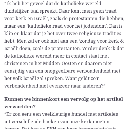
“Ik heb het gevoel dat de katholieke wereld
duidelijker taal spreekt. Daar kent men geen ‘raad
voor kerk en Israël’, zoals de protestanten die hebben,
maar een ‘katholieke raad voor het jodendom’. Dan is
klip en klaar dat je het over twee religieuze tradities
hebt. Men zal er ook niet aan een ‘zondag voor kerk &
Israël’ doen, zoals de protestanten. Verder denk ik dat
de katholieke wereld meer in contact staat met
christenen in het Midden-Oosten en daarom niet
eenzijdig van een onopgeefbare verbondenheid met
het volk Israël zal spreken. Want geldt zo’n
verbondenheid niet evenzeer naar anderen?”
Kunnen we binnenkort een vervolg op het artikel
verwachten?
“Er zou eens een veelkleurige bundel met artikelen
uit verschillende hoeken van onze kerk moeten