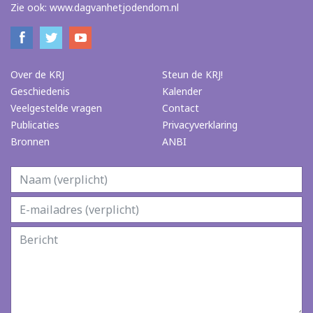
Zie ook:
www.dagvanhetjodendom.nl
Over de KRJ
Steun de KRJ!
Geschiedenis
Kalender
Veelgestelde vragen
Contact
Publicaties
Privacyverklaring
Bronnen
ANBI