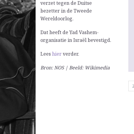
verzet tegen de Duitse
bezetter in de Tweede
Wereldoorlog.
Dat heeft de Yad Vashem-
organisatie in Israël bevestigd.
Lees
hier
verder.
Bron: NOS | Beeld: Wikimedia