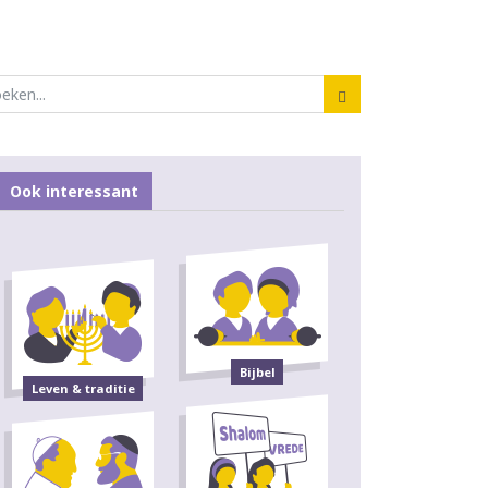
Ook interessant
Bijbel
Leven & traditie