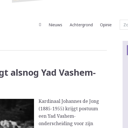
Nieuws
Achtergrond
Opinie
jgt alsnog Yad Vashem-
Kardinaal Johannes de Jong
(1885-1955) krijgt postuum
een Yad Vashem-
onderscheiding voor zijn