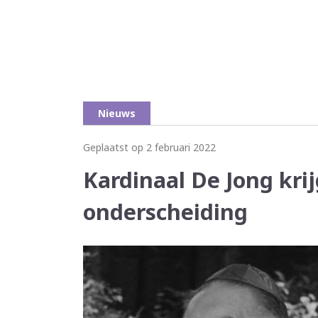
Nieuws
Geplaatst op 2 februari 2022
Kardinaal De Jong kri
onderscheiding