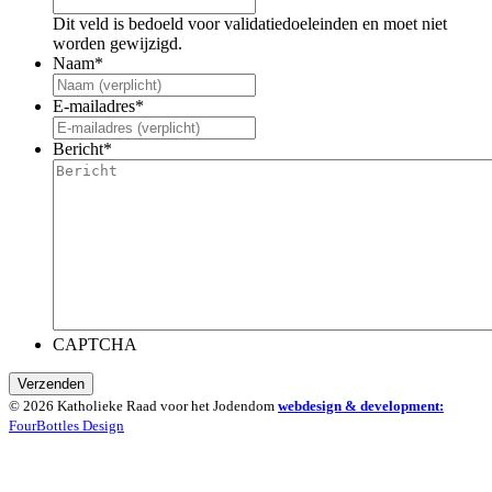
Dit veld is bedoeld voor validatiedoeleinden en moet niet
worden gewijzigd.
Naam
*
E-mailadres
*
Bericht
*
CAPTCHA
Verzenden
© 2026 Katholieke Raad voor het Jodendom
webdesign & development:
FourBottles Design