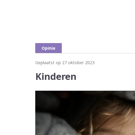
Opinie
Geplaatst op 27 oktober 2023
Kinderen