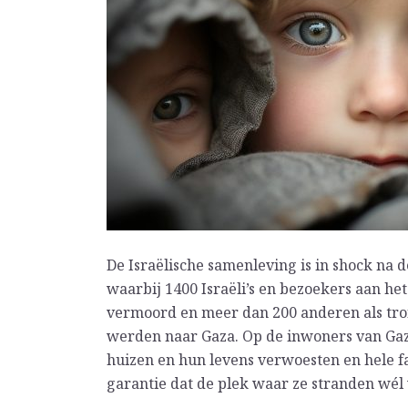
De Israëlische samenleving is in shock na
waarbij 1400 Israëli’s en bezoekers aan he
vermoord en meer dan 200 anderen als tro
werden naar Gaza. Op de inwoners van Gaz
huizen en hun levens verwoesten en hele f
garantie dat de plek waar ze stranden wél v