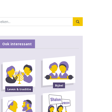
Ook interessant
Bijbel
Leven & traditie