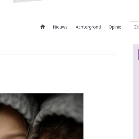
Nieuws
Achtergrond
Opinie