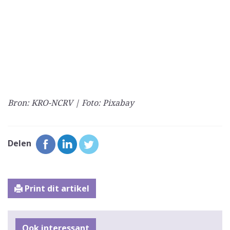
Bron: KRO-NCRV | Foto: Pixabay
Delen
Print dit artikel
Ook interessant