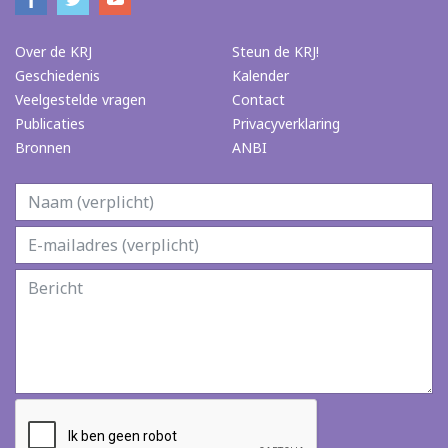
Over de KRJ
Steun de KRJ!
Geschiedenis
Kalender
Veelgestelde vragen
Contact
Publicaties
Privacyverklaring
Bronnen
ANBI