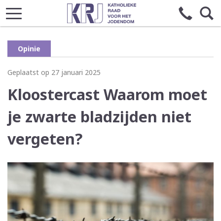
Opinie
Geplaatst op 27 januari 2025
Kloostercast Waarom moet
je zwarte bladzijden niet
vergeten?