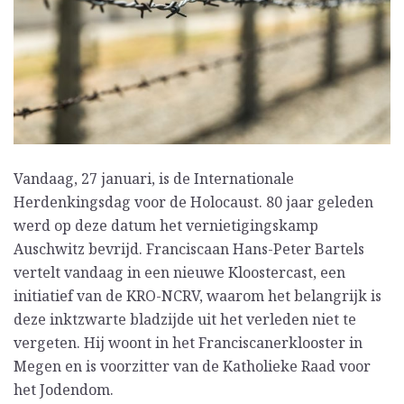
Vandaag, 27 januari, is de Internationale
Herdenkingsdag voor de Holocaust. 80 jaar geleden
werd op deze datum het vernietigingskamp
Auschwitz bevrijd. Franciscaan Hans-Peter Bartels
vertelt vandaag in een nieuwe Kloostercast, een
initiatief van de KRO-NCRV, waarom het belangrijk is
deze inktzwarte bladzijde uit het verleden niet te
vergeten. Hij woont in het Franciscanerklooster in
Megen en is voorzitter van de Katholieke Raad voor
het Jodendom.