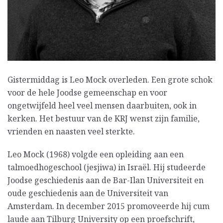
Gistermiddag is Leo Mock overleden. Een grote schok
voor de hele Joodse gemeenschap en voor
ongetwijfeld heel veel mensen daarbuiten, ook in
kerken. Het bestuur van de KRJ wenst zijn familie,
vrienden en naasten veel sterkte.
Leo Mock (1968) volgde een opleiding aan een
talmoedhogeschool (jesjiwa) in Israël. Hij studeerde
Joodse geschiedenis aan de Bar-Ilan Universiteit en
oude geschiedenis aan de Universiteit van
Amsterdam. In december 2015 promoveerde hij cum
laude aan Tilburg University op een proefschrift,