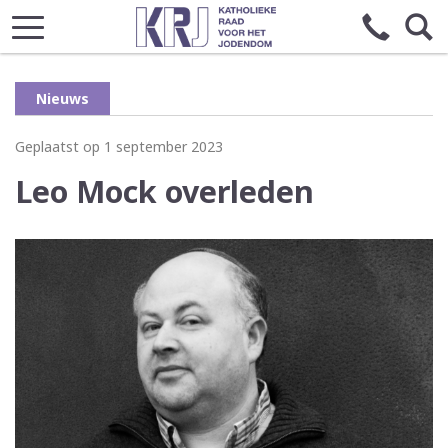
Nieuws
Geplaatst op 1 september 2023
Leo Mock overleden