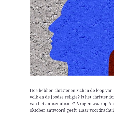
Hoe hebben christenen zich in de loop van
volk en de Joodse religie? Is het christen
van het antisemitisme? Vragen waarop A
oktober antwoord geeft. Haar voordracht i