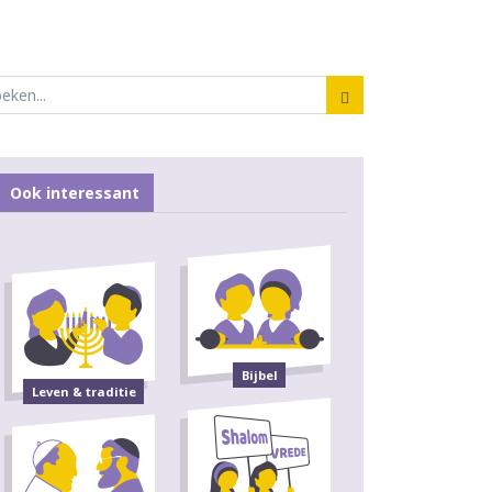
Ook interessant
Bijbel
Leven & traditie