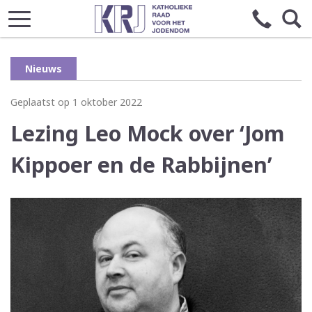
Nieuws
Geplaatst op 1 oktober 2022
Lezing Leo Mock over ‘Jom
Kippoer en de Rabbijnen’