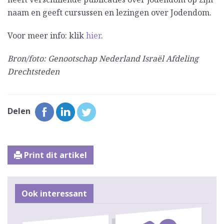
naam en geeft cursussen en lezingen over Jodendom.
Voor meer info: klik
hier
.
Bron/foto: Genootschap Nederland Israël Afdeling
Drechtsteden
Delen
Print dit artikel
Ook interessant