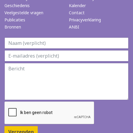
Geschiedenis
Kalender
Veelgestelde vragen
Contact
Publicaties
Privacyverklaring
Bronnen
ANBI
Verzenden