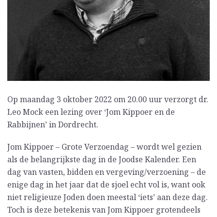
Op maandag 3 oktober 2022 om 20.00 uur verzorgt dr.
Leo Mock een lezing over ‘
Jom Kippoer en de
Rabbijnen’ in Dordrecht.
Jom Kippoer – Grote Verzoendag – wordt wel gezien
als de belangrijkste dag in de Joodse Kalender. Een
dag van vasten, bidden en vergeving/verzoening – de
enige dag in het jaar dat de sjoel echt vol is, want ook
niet religieuze Joden doen meestal ‘iets’ aan deze dag.
Toch is deze betekenis van Jom Kippoer grotendeels