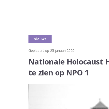
Nieuws
Geplaatst op 25 januari 2020
Nationale Holocaust 
te zien op NPO 1