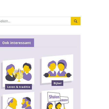
Ook interessant
Bijbel
Leven & traditie